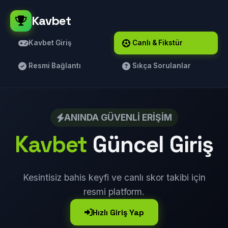
Kavbet
Kavbet Giriş
Canlı & Fikstür
Resmi Bağlantı
Sıkça Sorulanlar
ANINDA GÜVENLI ERIŞIM
Kavbet
Güncel Giriş
Kesintisiz bahis keyfi ve canlı skor takibi için
resmi platform.
Hızlı Giriş Yap