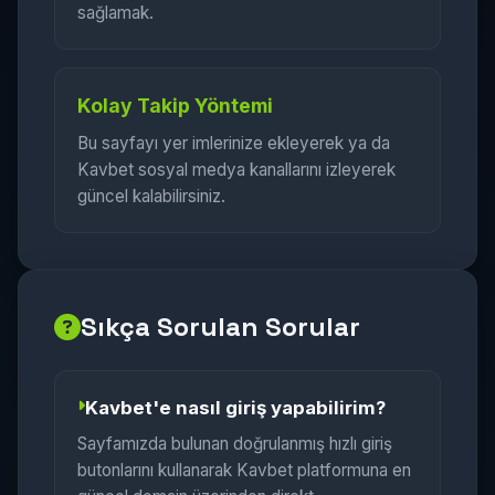
sağlamak.
Kolay Takip Yöntemi
Bu sayfayı yer imlerinize ekleyerek ya da
Kavbet sosyal medya kanallarını izleyerek
güncel kalabilirsiniz.
Sıkça Sorulan Sorular
Kavbet'e nasıl giriş yapabilirim?
Sayfamızda bulunan doğrulanmış hızlı giriş
butonlarını kullanarak Kavbet platformuna en