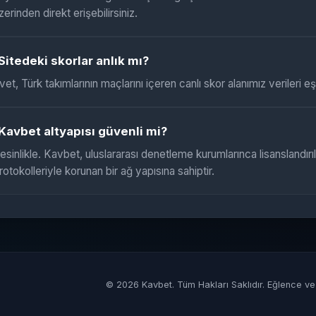
zerinden direkt erişebilirsiniz.
Sitedeki skorlar anlık mı?
vet, Türk takımlarının maçlarını içeren canlı skor alanımız verileri 
Kavbet altyapısı güvenli mi?
esinlikle. Kavbet, uluslararası denetleme kurumlarınca lisanslandır
rotokolleriyle korunan bir ağ yapısına sahiptir.
© 2026 Kavbet. Tüm Hakları Saklıdır. Eğlence ve